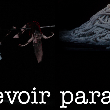
voir par