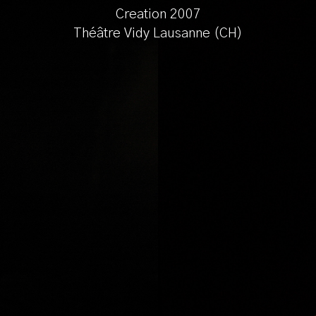
Creation 2007
Théâtre Vidy Lausanne (CH)