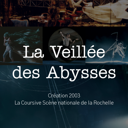
La Veillée
des Abysses
Création 2003
La Coursive Scène nationale de la Rochelle