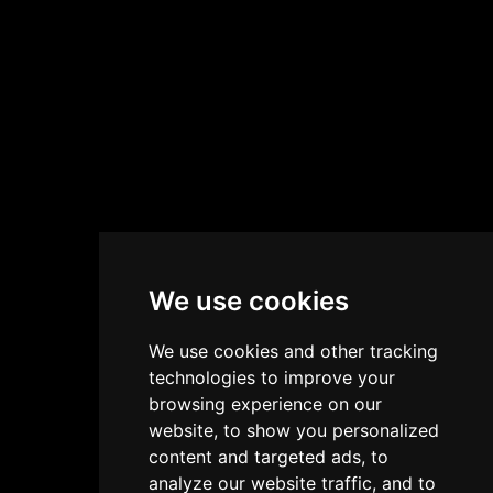
We use cookies
We use cookies and other tracking
technologies to improve your
browsing experience on our
website, to show you personalized
content and targeted ads, to
analyze our website traffic, and to